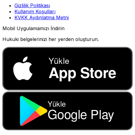
Gizlilik Politikası
Kullanım Koşulları
KVKK Aydınlatma Metni
Mobil Uygulamamızı İndirin
Hukuki belgelerinizi her yerden oluşturun.
Yükle
App Store
Yükle
Google Play