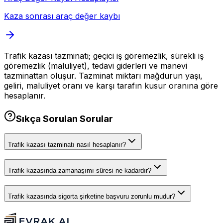
Kaza sonrası araç değer kaybı
Trafik kazası tazminatı; geçici iş göremezlik, sürekli iş
göremezlik (maluliyet), tedavi giderleri ve manevi
tazminattan oluşur. Tazminat miktarı mağdurun yaşı,
geliri, maluliyet oranı ve karşı tarafın kusur oranına göre
hesaplanır.
Sıkça Sorulan Sorular
Trafik kazası tazminatı nasıl hesaplanır?
Trafik kazasında zamanaşımı süresi ne kadardır?
Trafik kazasında sigorta şirketine başvuru zorunlu mudur?