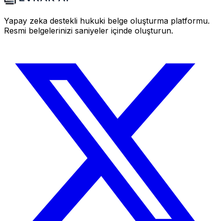
Yapay zeka destekli hukuki belge oluşturma platformu.
Resmi belgelerinizi saniyeler içinde oluşturun.