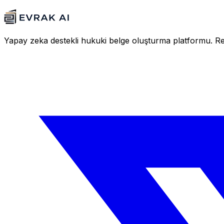
Yapay zeka destekli hukuki belge oluşturma platformu. Resm