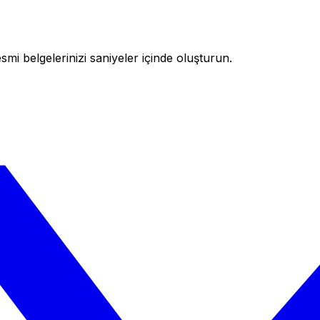
i belgelerinizi saniyeler içinde oluşturun.