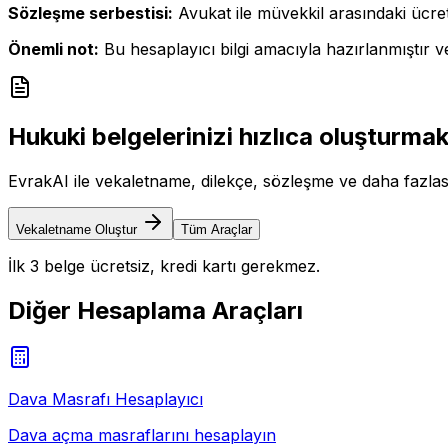
Sözleşme serbestisi:
Avukat ile müvekkil arasındaki ücre
Önemli not:
Bu hesaplayıcı bilgi amacıyla hazırlanmıştır ve
Hukuki belgelerinizi hızlıca oluşturmak
EvrakAI ile vekaletname, dilekçe, sözleşme ve daha fazlas
Vekaletname Oluştur
Tüm Araçlar
İlk 3 belge ücretsiz, kredi kartı gerekmez.
Diğer Hesaplama Araçları
Dava Masrafı Hesaplayıcı
Dava açma masraflarını hesaplayın