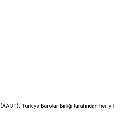
 (AAÜT), Türkiye Barolar Birliği tarafından her yıl