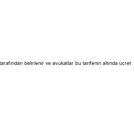
arafından belirlenir ve avukatlar bu tarifenin altında ücret