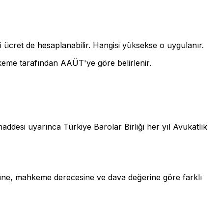
 ücret de hesaplanabilir. Hangisi yüksekse o uygulanır.
eme tarafından AAÜT'ye göre belirlenir.
ddesi uyarınca Türkiye Barolar Birliği her yıl Avukatlık
türüne, mahkeme derecesine ve dava değerine göre farklı