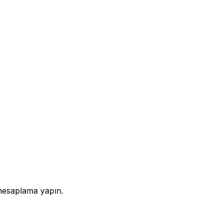
 hesaplama yapın.