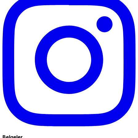
Belgeler