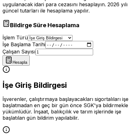
uygulanacak idari para cezasını hesaplayın. 2026 yılı
güncel tutarları ile hesaplama yapılır.
Bildirge Süre Hesaplama
İşlem Türü
İşe Başlama Tarihi
Çalışan Sayısı
Hesapla
İşe Giriş Bildirgesi
İşverenler, çalıştırmaya başlayacakları sigortalıları işe
başlatmadan en geç bir gün önce SGK'ya bildirmekle
yükümlüdür. İnşaat, balıkçılık ve tarım işlerinde işe
başlatılan gün bildirim yapılabilir.