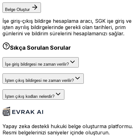
Belge Oluştur
İşe giriş-çıkış bildirge hesaplama aracı, SGK işe giriş ve
işten ayrılış bildirgelerinde gerekli olan tarihleri, prim
günlerini ve bildirim sürelerini hesaplamanızı sağlar.
Sıkça Sorulan Sorular
İşe giriş bildirgesi ne zaman verilir?
İşten çıkış bildirgesi ne zaman verilir?
İşten çıkış kodları nelerdir?
Yapay zeka destekli hukuki belge oluşturma platformu.
Resmi belgelerinizi saniyeler içinde oluşturun.