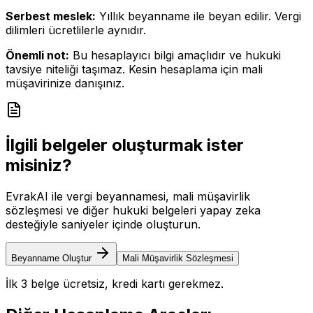
Serbest meslek:
Yıllık beyanname ile beyan edilir. Vergi
dilimleri ücretlilerle aynıdır.
Önemli not:
Bu hesaplayıcı bilgi amaçlıdır ve hukuki
tavsiye niteliği taşımaz. Kesin hesaplama için mali
müşavirinize danışınız.
İlgili belgeler oluşturmak ister
misiniz?
EvrakAI ile vergi beyannamesi, mali müşavirlik
sözleşmesi ve diğer hukuki belgeleri yapay zeka
desteğiyle saniyeler içinde oluşturun.
Beyanname Oluştur
Mali Müşavirlik Sözleşmesi
İlk 3 belge ücretsiz, kredi kartı gerekmez.