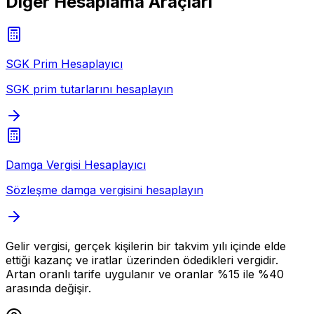
Diğer Hesaplama Araçları
SGK Prim Hesaplayıcı
SGK prim tutarlarını hesaplayın
Damga Vergisi Hesaplayıcı
Sözleşme damga vergisini hesaplayın
Gelir vergisi, gerçek kişilerin bir takvim yılı içinde elde
ettiği kazanç ve iratlar üzerinden ödedikleri vergidir.
Artan oranlı tarife uygulanır ve oranlar %15 ile %40
arasında değişir.