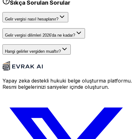
Sıkça Sorulan Sorular
Gelir vergisi nasıl hesaplanır?
Gelir vergisi dilimleri 2026'da ne kadar?
Hangi gelirler vergiden muaftır?
Yapay zeka destekli hukuki belge oluşturma platformu.
Resmi belgelerinizi saniyeler içinde oluşturun.