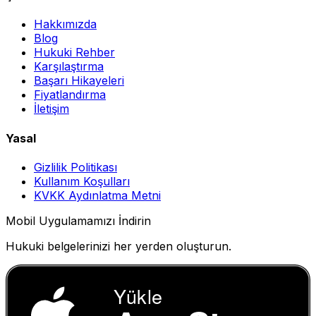
Hakkımızda
Blog
Hukuki Rehber
Karşılaştırma
Başarı Hikayeleri
Fiyatlandırma
İletişim
Yasal
Gizlilik Politikası
Kullanım Koşulları
KVKK Aydınlatma Metni
Mobil Uygulamamızı İndirin
Hukuki belgelerinizi her yerden oluşturun.
Yükle