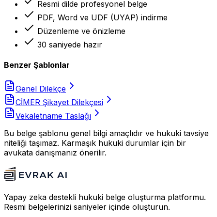
Resmi dilde profesyonel belge
PDF, Word ve UDF (UYAP) indirme
Düzenleme ve önizleme
30 saniyede hazır
Benzer Şablonlar
Genel Dilekçe
CİMER Şikayet Dilekçesi
Vekaletname Taslağı
Bu belge şablonu genel bilgi amaçlıdır ve hukuki tavsiye
niteliği taşımaz. Karmaşık hukuki durumlar için bir
avukata danışmanız önerilir.
Yapay zeka destekli hukuki belge oluşturma platformu.
Resmi belgelerinizi saniyeler içinde oluşturun.