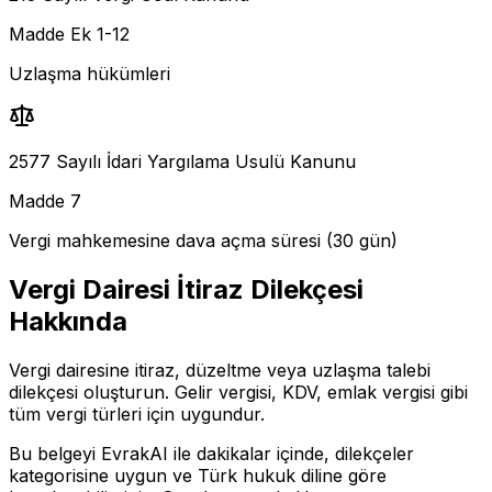
Madde Ek 1-12
Uzlaşma hükümleri
2577 Sayılı İdari Yargılama Usulü Kanunu
Madde 7
Vergi mahkemesine dava açma süresi (30 gün)
Vergi Dairesi İtiraz Dilekçesi
Hakkında
Vergi dairesine itiraz, düzeltme veya uzlaşma talebi
dilekçesi oluşturun. Gelir vergisi, KDV, emlak vergisi gibi
tüm vergi türleri için uygundur.
Bu belgeyi EvrakAI ile dakikalar içinde,
dilekçeler
kategorisine uygun ve Türk hukuk diline göre