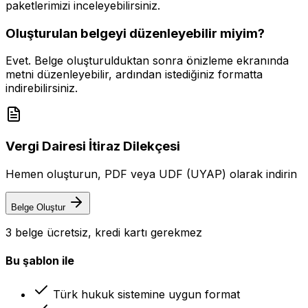
paketlerimizi inceleyebilirsiniz.
Oluşturulan belgeyi düzenleyebilir miyim?
Evet. Belge oluşturulduktan sonra önizleme ekranında
metni düzenleyebilir, ardından istediğiniz formatta
indirebilirsiniz.
Vergi Dairesi İtiraz Dilekçesi
Hemen oluşturun, PDF veya UDF (UYAP) olarak indirin
Belge Oluştur
3 belge ücretsiz, kredi kartı gerekmez
Bu şablon ile
Türk hukuk sistemine uygun format