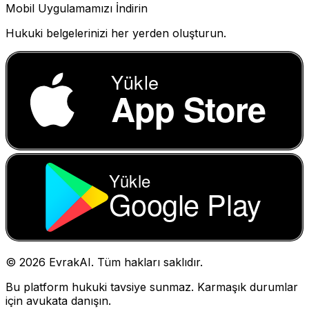
Mobil Uygulamamızı İndirin
Hukuki belgelerinizi her yerden oluşturun.
Yükle
App Store
Yükle
Google Play
©
2026
EvrakAI. Tüm hakları saklıdır.
Bu platform hukuki tavsiye sunmaz. Karmaşık durumlar
için avukata danışın.