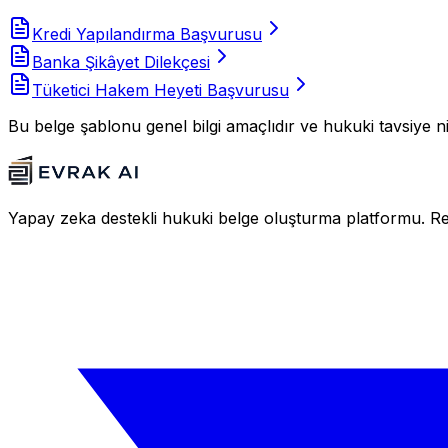
Kredi Yapılandırma Başvurusu
Banka Şikâyet Dilekçesi
Tüketici Hakem Heyeti Başvurusu
Bu belge şablonu genel bilgi amaçlıdır ve hukuki tavsiye ni
Yapay zeka destekli hukuki belge oluşturma platformu. Resm