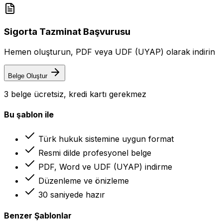
Sigorta Tazminat Başvurusu
Hemen oluşturun, PDF veya UDF (UYAP) olarak indirin
Belge Oluştur
3 belge ücretsiz, kredi kartı gerekmez
Bu şablon ile
Türk hukuk sistemine uygun format
Resmi dilde profesyonel belge
PDF, Word ve UDF (UYAP) indirme
Düzenleme ve önizleme
30 saniyede hazır
Benzer Şablonlar