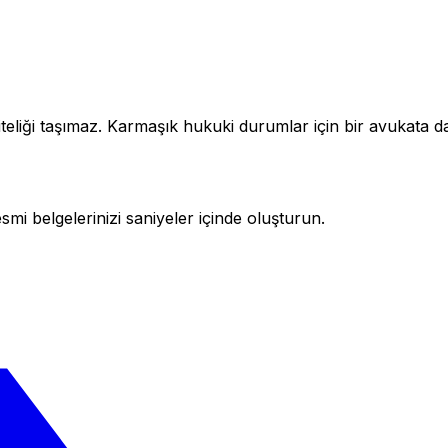
teliği taşımaz. Karmaşık hukuki durumlar için bir avukata da
i belgelerinizi saniyeler içinde oluşturun.