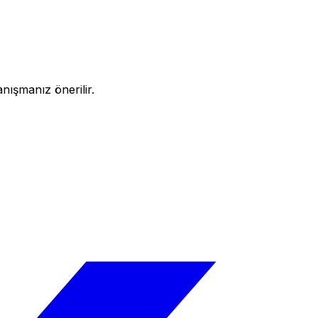
nışmanız önerilir.