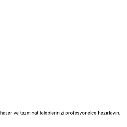
hasar ve tazminat taleplerinizi profesyonelce hazırlayın.