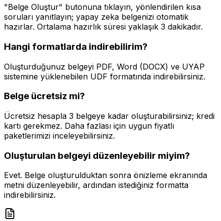
"Belge Oluştur" butonuna tıklayın, yönlendirilen kısa
soruları yanıtlayın; yapay zeka belgenizi otomatik
hazırlar. Ortalama hazırlık süresi yaklaşık
3 dakika
dır.
Hangi formatlarda indirebilirim?
Oluşturduğunuz belgeyi PDF, Word (DOCX) ve UYAP
sistemine yüklenebilen UDF formatında indirebilirsiniz.
Belge ücretsiz mi?
Ücretsiz hesapla 3 belgeye kadar oluşturabilirsiniz; kredi
kartı gerekmez. Daha fazlası için uygun fiyatlı
paketlerimizi inceleyebilirsiniz.
Oluşturulan belgeyi düzenleyebilir miyim?
Evet. Belge oluşturulduktan sonra önizleme ekranında
metni düzenleyebilir, ardından istediğiniz formatta
indirebilirsiniz.