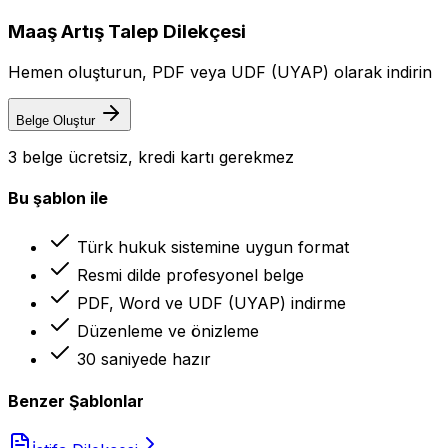
Maaş Artış Talep Dilekçesi
Hemen oluşturun, PDF veya UDF (UYAP) olarak indirin
Belge Oluştur
3 belge ücretsiz, kredi kartı gerekmez
Bu şablon ile
Türk hukuk sistemine uygun format
Resmi dilde profesyonel belge
PDF, Word ve UDF (UYAP) indirme
Düzenleme ve önizleme
30 saniyede hazır
Benzer Şablonlar