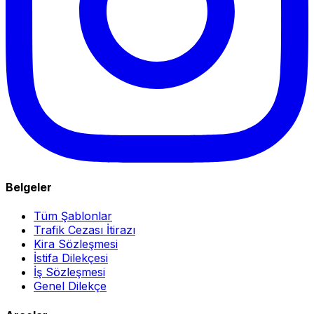
Belgeler
Tüm Şablonlar
Trafik Cezası İtirazı
Kira Sözleşmesi
İstifa Dilekçesi
İş Sözleşmesi
Genel Dilekçe