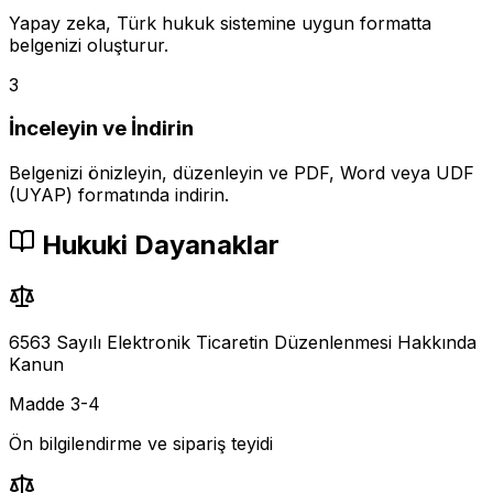
Yapay zeka, Türk hukuk sistemine uygun formatta
belgenizi oluşturur.
3
İnceleyin ve İndirin
Belgenizi önizleyin, düzenleyin ve PDF, Word veya UDF
(UYAP) formatında indirin.
Hukuki Dayanaklar
6563 Sayılı Elektronik Ticaretin Düzenlenmesi Hakkında
Kanun
Madde 3-4
Ön bilgilendirme ve sipariş teyidi