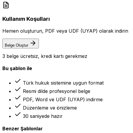
Kullanım Koşulları
Hemen oluşturun, PDF veya UDF (UYAP) olarak indirin
Belge Oluştur
3 belge ücretsiz, kredi kartı gerekmez
Bu şablon ile
Türk hukuk sistemine uygun format
Resmi dilde profesyonel belge
PDF, Word ve UDF (UYAP) indirme
Düzenleme ve önizleme
30 saniyede hazır
Benzer Şablonlar