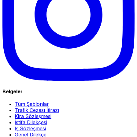
Belgeler
Tüm Şablonlar
Trafik Cezası İtirazı
Kira Sözleşmesi
İstifa Dilekçesi
İş Sözleşmesi
Genel Dilekçe