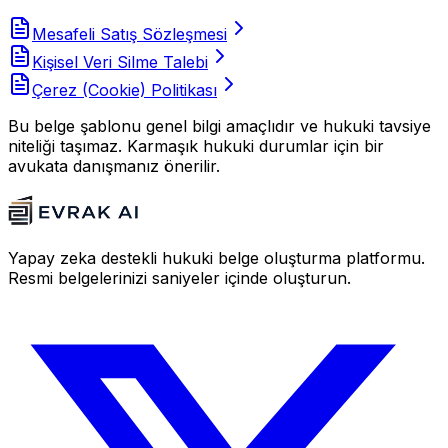
Mesafeli Satış Sözleşmesi
Kişisel Veri Silme Talebi
Çerez (Cookie) Politikası
Bu belge şablonu genel bilgi amaçlıdır ve hukuki tavsiye
niteliği taşımaz. Karmaşık hukuki durumlar için bir
avukata danışmanız önerilir.
Yapay zeka destekli hukuki belge oluşturma platformu.
Resmi belgelerinizi saniyeler içinde oluşturun.