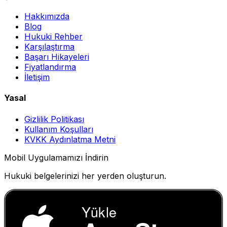
Hakkımızda
Blog
Hukuki Rehber
Karşılaştırma
Başarı Hikayeleri
Fiyatlandırma
İletişim
Yasal
Gizlilik Politikası
Kullanım Koşulları
KVKK Aydınlatma Metni
Mobil Uygulamamızı İndirin
Hukuki belgelerinizi her yerden oluşturun.
Yükle