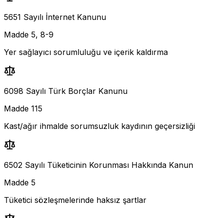
5651 Sayılı İnternet Kanunu
Madde 5, 8-9
Yer sağlayıcı sorumluluğu ve içerik kaldırma
6098 Sayılı Türk Borçlar Kanunu
Madde 115
Kast/ağır ihmalde sorumsuzluk kaydının geçersizliği
6502 Sayılı Tüketicinin Korunması Hakkında Kanun
Madde 5
Tüketici sözleşmelerinde haksız şartlar