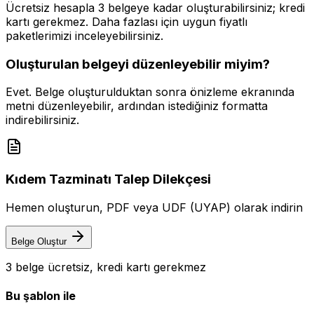
Ücretsiz hesapla 3 belgeye kadar oluşturabilirsiniz; kredi
kartı gerekmez. Daha fazlası için uygun fiyatlı
paketlerimizi inceleyebilirsiniz.
Oluşturulan belgeyi düzenleyebilir miyim?
Evet. Belge oluşturulduktan sonra önizleme ekranında
metni düzenleyebilir, ardından istediğiniz formatta
indirebilirsiniz.
Kıdem Tazminatı Talep Dilekçesi
Hemen oluşturun, PDF veya UDF (UYAP) olarak indirin
Belge Oluştur
3 belge ücretsiz, kredi kartı gerekmez
Bu şablon ile