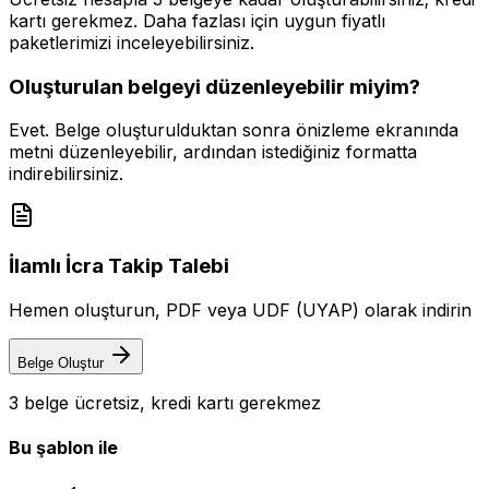
kartı gerekmez. Daha fazlası için uygun fiyatlı
paketlerimizi inceleyebilirsiniz.
Oluşturulan belgeyi düzenleyebilir miyim?
Evet. Belge oluşturulduktan sonra önizleme ekranında
metni düzenleyebilir, ardından istediğiniz formatta
indirebilirsiniz.
İlamlı İcra Takip Talebi
Hemen oluşturun, PDF veya UDF (UYAP) olarak indirin
Belge Oluştur
3 belge ücretsiz, kredi kartı gerekmez
Bu şablon ile