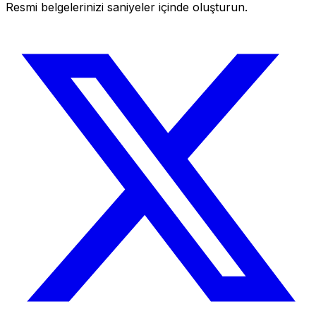
Resmi belgelerinizi saniyeler içinde oluşturun.