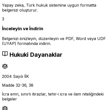
Yapay zeka, Türk hukuk sistemine uygun formatta
belgenizi oluşturur.
3
İnceleyin ve İndirin
Belgenizi önizleyin, düzenleyin ve PDF, Word veya UDF
(UYAP) formatında indirin.
Hukuki Dayanaklar
2004 Sayılı İİK
Madde 32-36, 38
İcra emri, sınırlı itirazlar, tehir-i icra ve ilam niteliğindeki
belgeler