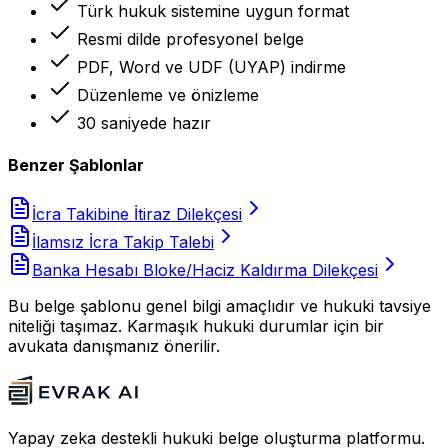
Türk hukuk sistemine uygun format
Resmi dilde profesyonel belge
PDF, Word ve UDF (UYAP) indirme
Düzenleme ve önizleme
30 saniyede hazır
Benzer Şablonlar
İcra Takibine İtiraz Dilekçesi
İlamsız İcra Takip Talebi
Banka Hesabı Bloke/Haciz Kaldırma Dilekçesi
Bu belge şablonu genel bilgi amaçlıdır ve hukuki tavsiye
niteliği taşımaz. Karmaşık hukuki durumlar için bir
avukata danışmanız önerilir.
Yapay zeka destekli hukuki belge oluşturma platformu.