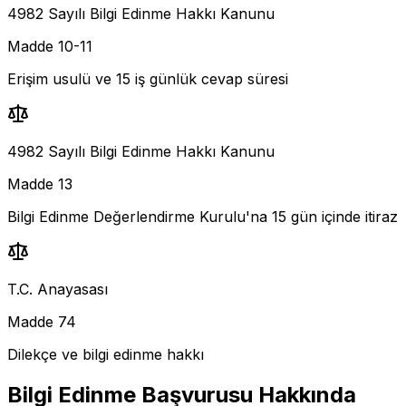
4982 Sayılı Bilgi Edinme Hakkı Kanunu
Madde 10-11
Erişim usulü ve 15 iş günlük cevap süresi
4982 Sayılı Bilgi Edinme Hakkı Kanunu
Madde 13
Bilgi Edinme Değerlendirme Kurulu'na 15 gün içinde itiraz
T.C. Anayasası
Madde 74
Dilekçe ve bilgi edinme hakkı
Bilgi Edinme Başvurusu
Hakkında