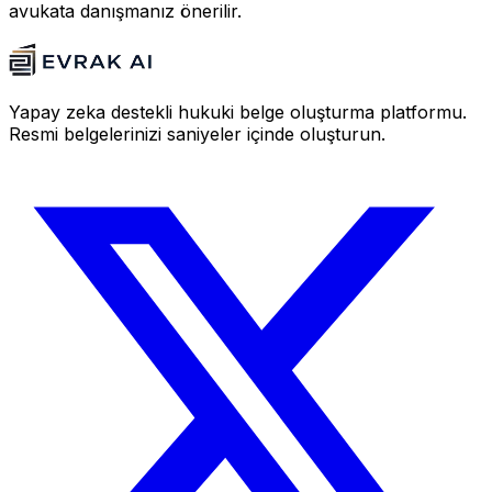
avukata danışmanız önerilir.
Yapay zeka destekli hukuki belge oluşturma platformu.
Resmi belgelerinizi saniyeler içinde oluşturun.