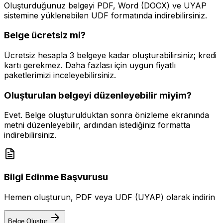
Oluşturduğunuz belgeyi PDF, Word (DOCX) ve UYAP
sistemine yüklenebilen UDF formatında indirebilirsiniz.
Belge ücretsiz mi?
Ücretsiz hesapla 3 belgeye kadar oluşturabilirsiniz; kredi
kartı gerekmez. Daha fazlası için uygun fiyatlı
paketlerimizi inceleyebilirsiniz.
Oluşturulan belgeyi düzenleyebilir miyim?
Evet. Belge oluşturulduktan sonra önizleme ekranında
metni düzenleyebilir, ardından istediğiniz formatta
indirebilirsiniz.
Bilgi Edinme Başvurusu
Hemen oluşturun, PDF veya UDF (UYAP) olarak indirin
Belge Oluştur