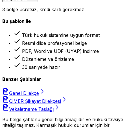
3 belge ücretsiz, kredi kartı gerekmez
Bu şablon ile
Türk hukuk sistemine uygun format
Resmi dilde profesyonel belge
PDF, Word ve UDF (UYAP) indirme
Düzenleme ve önizleme
30 saniyede hazır
Benzer Şablonlar
Genel Dilekçe
CİMER Şikayet Dilekçesi
Vekaletname Taslağı
Bu belge şablonu genel bilgi amaçlıdır ve hukuki tavsiye
niteliği taşımaz. Karmaşık hukuki durumlar için bir