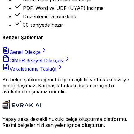
PDF, Word ve UDF (UYAP) indirme
Düzenleme ve önizleme
30 saniyede hazır
Benzer Şablonlar
Genel Dilekçe
CİMER Şikayet Dilekçesi
Vekaletname Taslağı
Bu belge şablonu genel bilgi amaçlıdır ve hukuki tavsiye
niteliği taşımaz. Karmaşık hukuki durumlar için bir
avukata danışmanız önerilir.
Yapay zeka destekli hukuki belge oluşturma platformu.
Resmi belgelerinizi saniyeler içinde oluşturun.