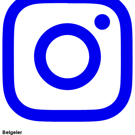
Belgeler