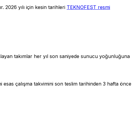
. 2026 yılı için kesin tarihleri
TEKNOFEST resmi
aşlayan takımlar her yıl son saniyede sunucu yoğunluğuna
i esas çalışma takvimini son teslim tarihinden 3 hafta önce