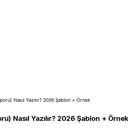
oru) Nasıl Yazılır? 2026 Şablon + Örnek
u) Nasıl Yazılır? 2026 Şablon + Örne