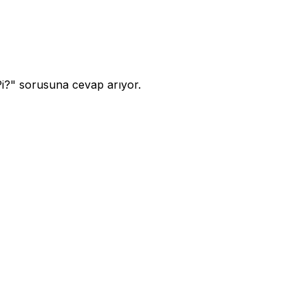
i?" sorusuna cevap arıyor.